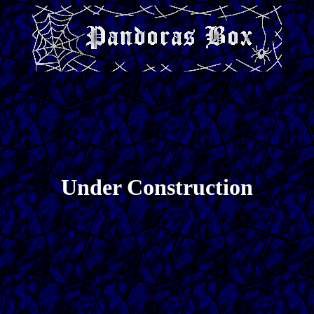
Under Construction